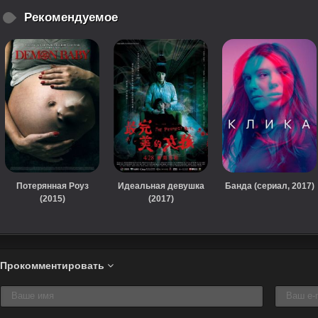
Рекомендуемое
Потерянная Роуз
Идеальная девушка
Банда (сериал, 2017)
(2015)
(2017)
Прокомментировать