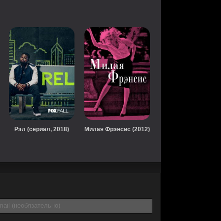
Рэл (сериал, 2018)
Милая Фрэнсис (2012)