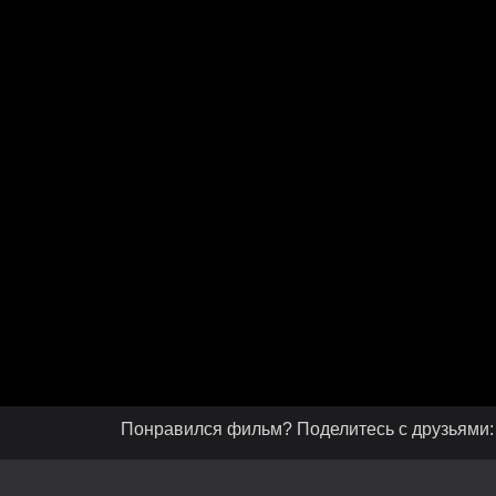
Понравился фильм? Поделитесь с друзьями: