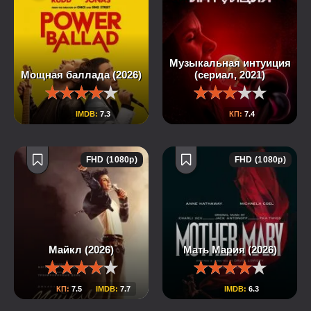
Музыкальная интуиция
Мощная баллада (2026)
(сериал, 2021)
IMDB:
7.3
КП:
7.4
FHD (1080p)
FHD (1080p)
Майкл (2026)
Мать Мария (2026)
КП:
7.5
IMDB:
7.7
IMDB:
6.3