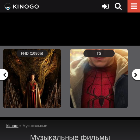
FHD (1080p)
TS
Киного
» Музыкальные
Музыкальные фильмы