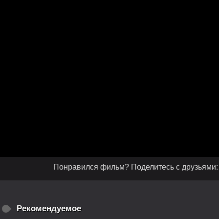
Понравился фильм? Поделитесь с друзьями:
Рекомендуемое