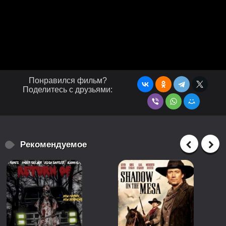
Понравился фильм?
Поделитесь с друзьями:
Рекомендуемое