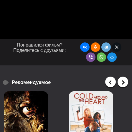
Понравился фильм?
Поделитесь с друзьями:
Рекомендуемое