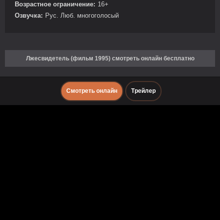
Возрастное ограничение:
16+
Озвучка:
Рус. Люб. многоголосый
Лжесвидетель (фильм 1995) смотреть онлайн бесплатно
Смотреть онлайн
Трейлер