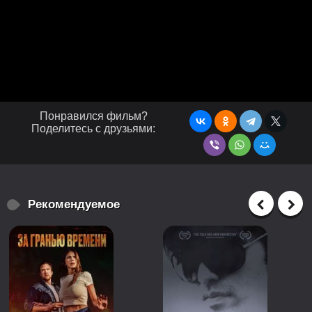
Понравился фильм?
Поделитесь с друзьями:
Рекомендуемое