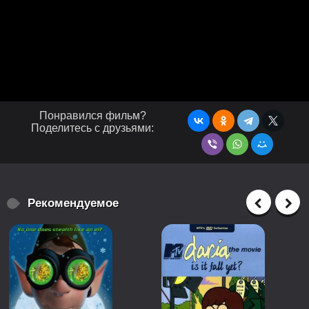
Понравился фильм?
Поделитесь с друзьями:
Рекомендуемое