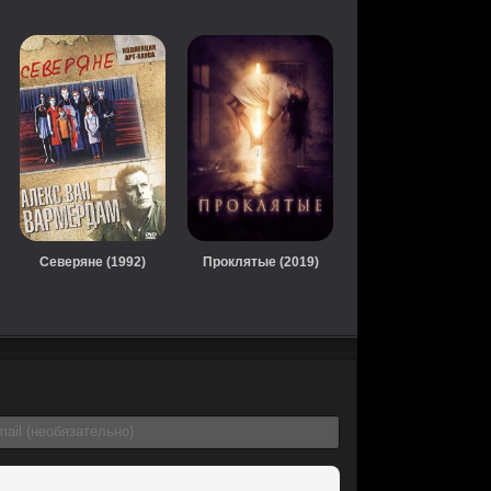
Северяне (1992)
Проклятые (2019)