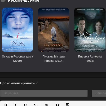
Рекомендуемое
Оскар и Розовая дама
Письма Матери
Письма Асперна
(2009)
Терезы (2014)
(2018)
Прокомментировать