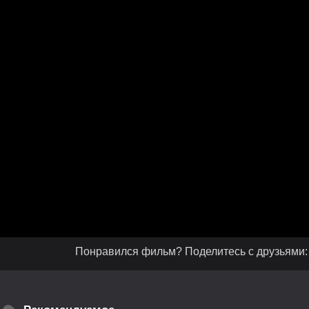
Понравился фильм? Поделитесь с друзьями: