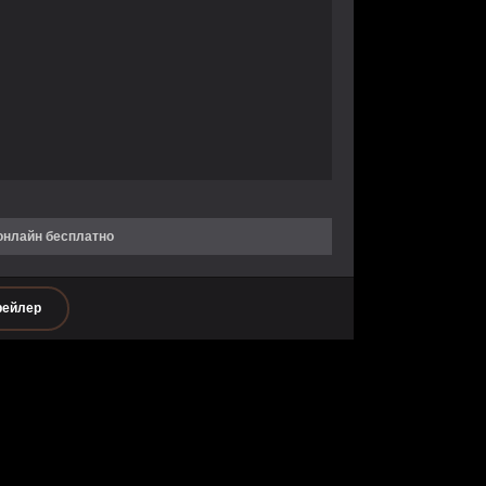
онлайн бесплатно
рейлер