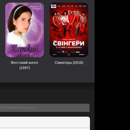
Жестокий ангел
Свингеры (2018)
(1997)