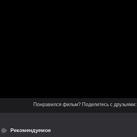
Понравился фильм? Поделитесь с друзьями:
Рекомендуемое