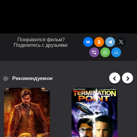
Понравился фильм?
Поделитесь с друзьями:
Рекомендуемое