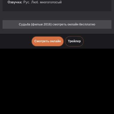
Озвучка:
Рус. Люб. многоголосый
Судьба (фильм 2016) смотреть онлайн бесплатно
Смотреть онлайн
Трейлер