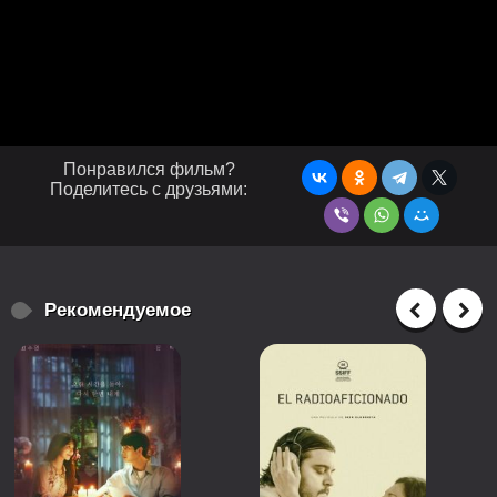
Понравился фильм?
Поделитесь с друзьями:
Рекомендуемое