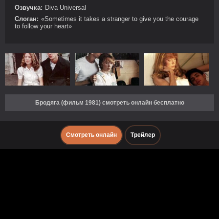
Озвучка:
Diva Universal
Слоган:
«Sometimes it takes a stranger to give you the courage
to follow your heart»
Бродяга (фильм 1981) смотреть онлайн бесплатно
Смотреть онлайн
Трейлер