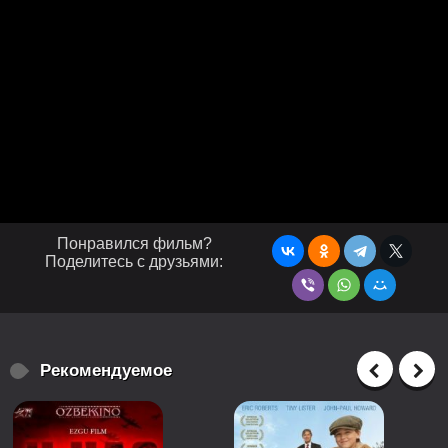
Понравился фильм?
Поделитесь с друзьями:
Рекомендуемое