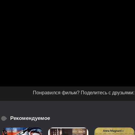
Понравился фильм? Поделитесь с друзьями:
Рекомендуемое