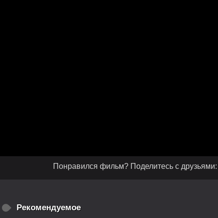
Понравился фильм? Поделитесь с друзьями:
Рекомендуемое