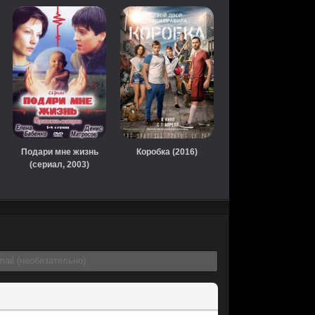
Подари мне жизнь
Коробка (2016)
(сериал, 2003)