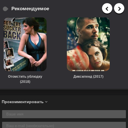
Рекомендуемое
Отомстить ублюдку
Диксиленд (2017)
(2018)
Прокомментировать