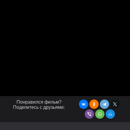
Понравился фильм?
Поделитесь с друзьями: