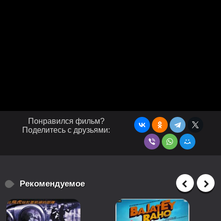
Понравился фильм?
Поделитесь с друзьями:
Рекомендуемое