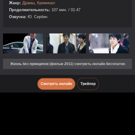
Жанр:
Драмы
,
Криминал
Продолжительность:
107 мин. / 01:47
Озвучка:
Ю. Сербин
Жизнь без принципов (фильм 2011) смотреть онлайн бесплатно
Смотреть онлайн
Трейлер