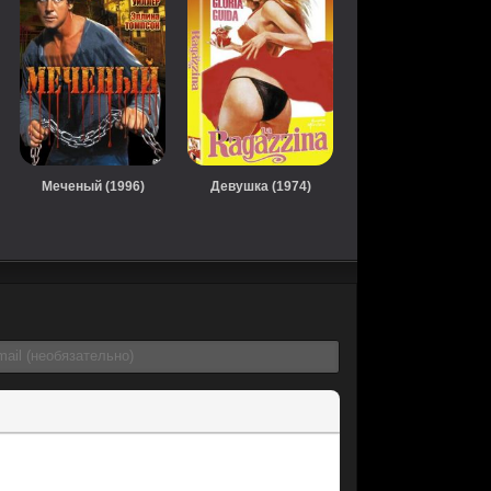
Меченый (1996)
Девушка (1974)