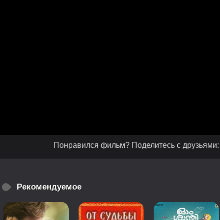
Понравился фильм? Поделитесь с друзьями:
Рекомендуемое