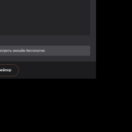
отреть онлайн бесплатно
рейлер