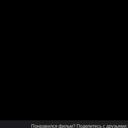
Понравился фильм? Поделитесь с друзьями: