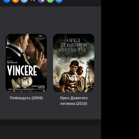
Побеждать (2009)
Орел Девятого
легиона (2010)