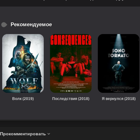
Рекомендуемое
Волк (2019)
Последствия (2018)
Я вернулся (2018)
Прокомментировать