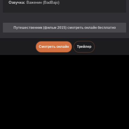
Озвучка:
Важенин (BadBajo)
Путешественник (фильм 2015) смотреть онлайн бесплатно
Смотреть онлайн
Трейлер