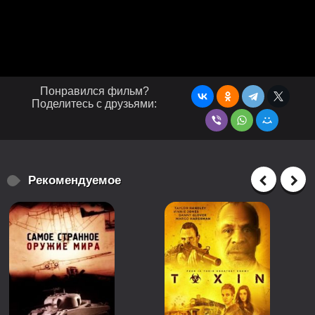
Понравился фильм?
Поделитесь с друзьями:
Рекомендуемое