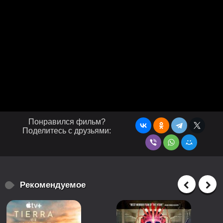
Понравился фильм?
Поделитесь с друзьями:
Рекомендуемое