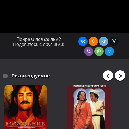
Понравился фильм?
Поделитесь с друзьями:
Рекомендуемое