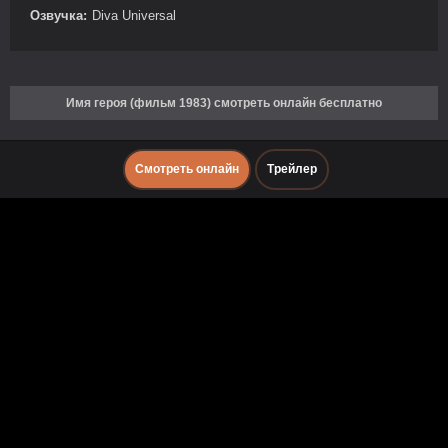
Озвучка:
Diva Universal
Имя героя (фильм 1983) смотреть онлайн бесплатно
Смотреть онлайн
Трейлер