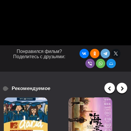
Понравился фильм?
Поделитесь с друзьями:
Рекомендуемое