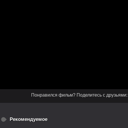
Понравился фильм? Поделитесь с друзьями:
Рекомендуемое