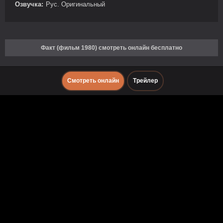
Озвучка:
Рус. Оригинальный
Факт (фильм 1980) смотреть онлайн бесплатно
Смотреть онлайн
Трейлер