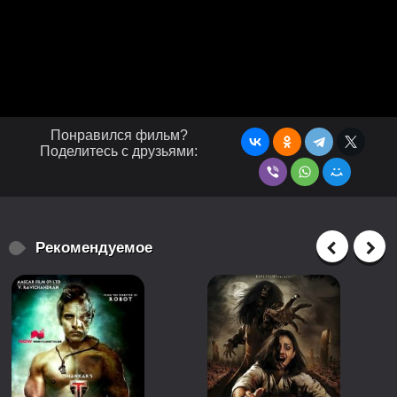
Понравился фильм?
Поделитесь с друзьями:
Рекомендуемое