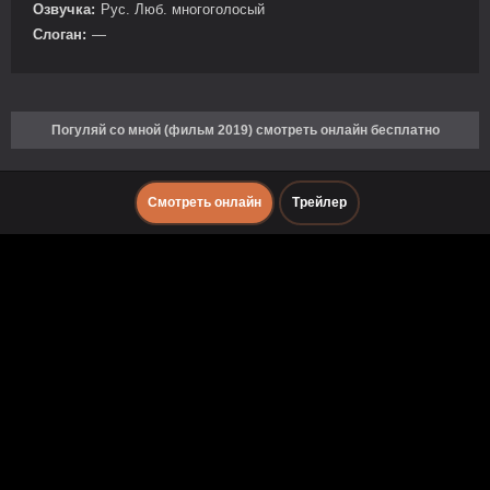
Озвучка:
Рус. Люб. многоголосый
Слоган:
—
Погуляй со мной (фильм 2019) смотреть онлайн бесплатно
Смотреть онлайн
Трейлер