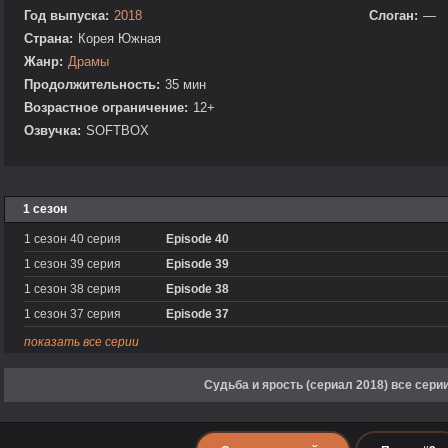
Год выпуска:
2018
Слоган:
—
Страна:
Корея Южная
Жанр:
Драмы
Продолжительность:
35 мин
Возрастное ограничение:
12+
Озвучка:
SOFTBOX
1 сезон
1 сезон 40 серия
Episode 40
1 сезон 39 серия
Episode 39
1 сезон 38 серия
Episode 38
1 сезон 37 серия
Episode 37
показать все серии
Судьба и ярость (сериал 2018) все сери