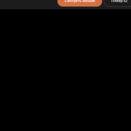
Смотреть онлайн
Плеер #2