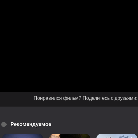
Понравился фильм? Поделитесь с друзьями:
Рекомендуемое