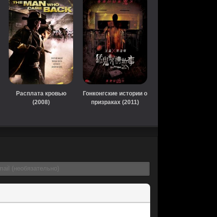
Расплата кровью
Гонконгские истории о
(2008)
призраках (2011)