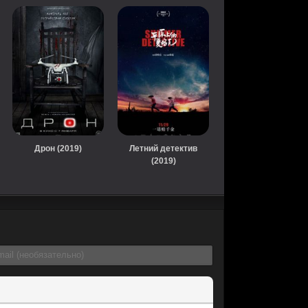
Дрон (2019)
Летний детектив
(2019)