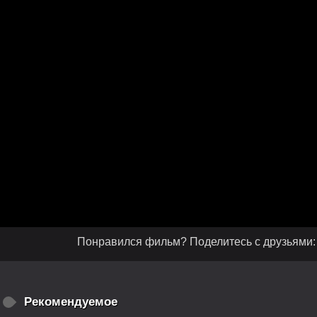
Понравился фильм? Поделитесь с друзьями:
Рекомендуемое