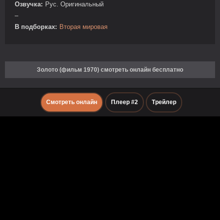
Озвучка:
Рус. Оригинальный
–
В подборках:
Вторая мировая
Золото (фильм 1970) смотреть онлайн бесплатно
Смотреть онлайн
Плеер #2
Трейлер