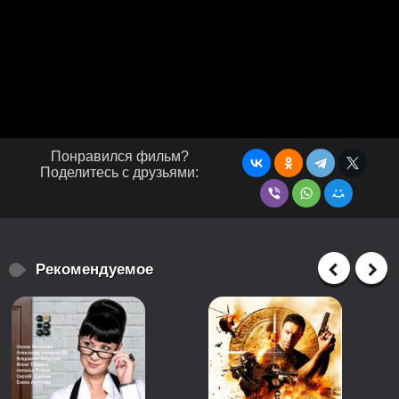
Понравился фильм?
Поделитесь с друзьями:
Рекомендуемое