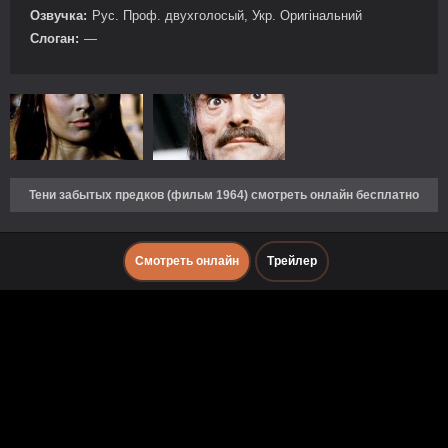
Озвучка:
Рус. Проф. двухголосый, Укр. Оригінальний
Слоган:
—
Тени забытых предков (фильм 1964) смотреть онлайн бесплатно
Смотреть онлайн
Трейлер