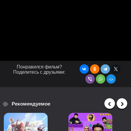
Понравился фильм?
Поделитесь с друзьями:
Рекомендуемое