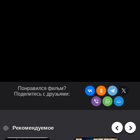
Понравился фильм?
Поделитесь с друзьями:
Рекомендуемое