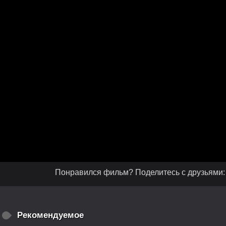
Понравился фильм? Поделитесь с друзьями:
Рекомендуемое