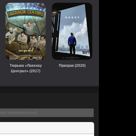
Тюрьма «Лакхнау
Призрак (2020)
Централ» (2017)