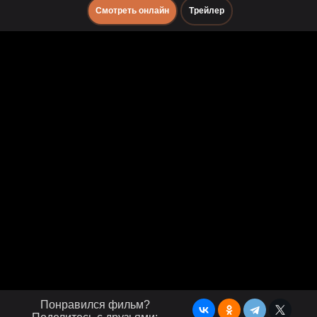
Смотреть онлайн
Трейлер
Понравился фильм?