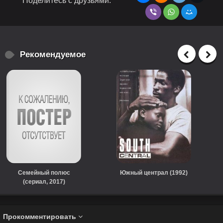
Поделитесь с друзьями:
Рекомендуемое
Семейный полюс
Южный централ (1992)
(сериал, 2017)
Прокомментировать