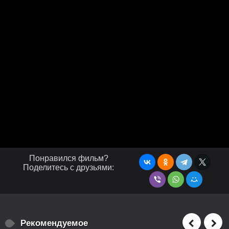
Понравился фильм?
Поделитесь с друзьями:
Рекомендуемое