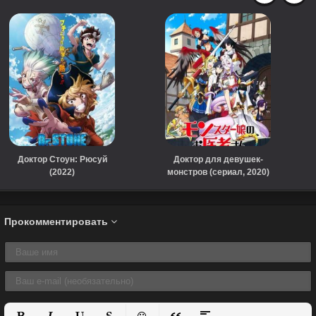
Доктор Стоун: Рюсуй
Доктор для девушек-
(2022)
монстров (сериал, 2020)
Прокомментировать