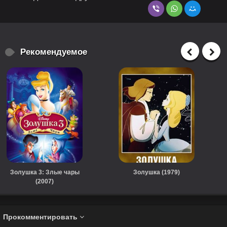
Рекомендуемое
Золушка 3: Злые чары
Золушка (1979)
(2007)
Прокомментировать