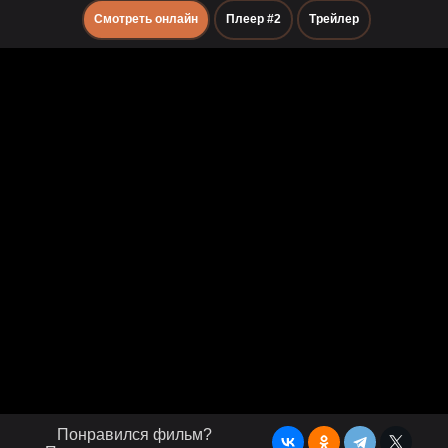
Смотреть онлайн
Плеер #2
Трейлер
Понравился фильм?