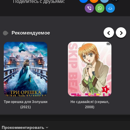
Поделитесь с друзьями:
Рекомендуемое
Три орешка для Золушки
Не сдавайся! (сериал,
(2021)
2008)
Прокомментировать