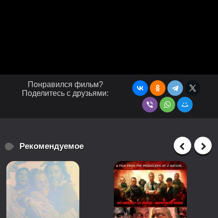
Понравился фильм?
Поделитесь с друзьями:
Рекомендуемое