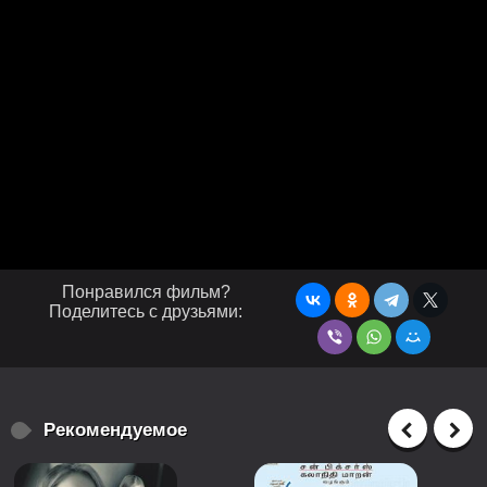
Понравился фильм?
Поделитесь с друзьями:
Рекомендуемое