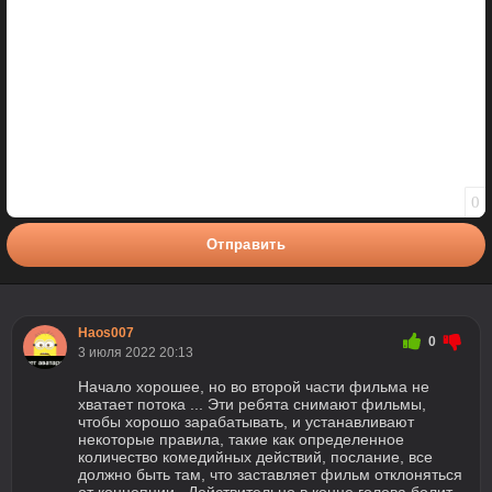
0
Отправить
Haos007
0
3 июля 2022 20:13
Начало хорошее, но во второй части фильма не
хватает потока ... Эти ребята снимают фильмы,
чтобы хорошо зарабатывать, и устанавливают
некоторые правила, такие как определенное
количество комедийных действий, послание, все
должно быть там, что заставляет фильм отклоняться