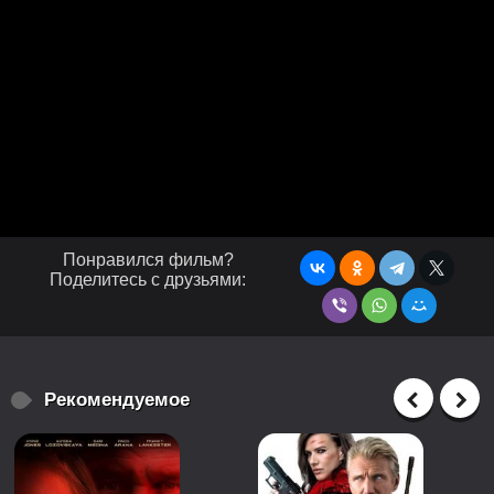
Понравился фильм?
Поделитесь с друзьями:
Рекомендуемое