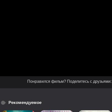
Понравился фильм? Поделитесь с друзьями:
Рекомендуемое