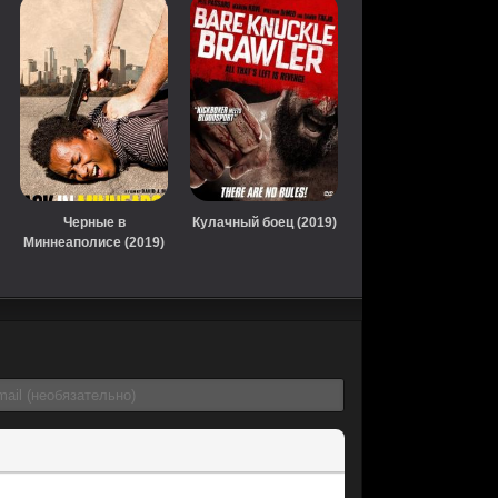
Черные в
Кулачный боец (2019)
Миннеаполисе (2019)