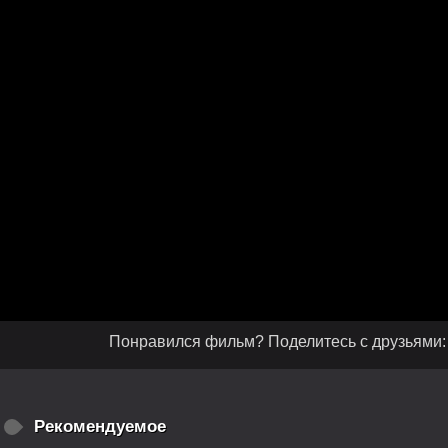
Понравился фильм? Поделитесь с друзьями:
Рекомендуемое