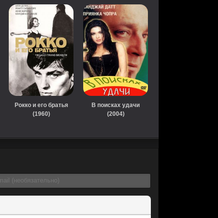
Рокко и его братья
В поисках удачи
(1960)
(2004)