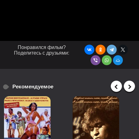
Понравился фильм?
Поделитесь с друзьями:
Рекомендуемое