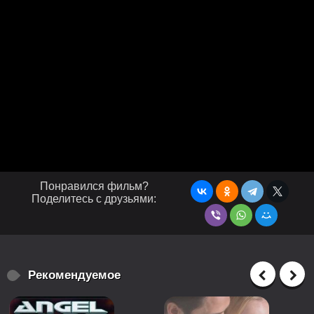
Понравился фильм?
Поделитесь с друзьями:
Рекомендуемое