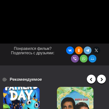
Понравился фильм?
Поделитесь с друзьями:
Рекомендуемое