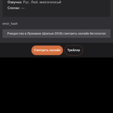
Озвучка:
Рус. Люб. многоголосый
Слоган:
—
error_hash
Рождество в Луизиане (фильм 2019) смотреть онлайн бесплатно
Смотреть онлайн
Трейлер