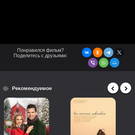
Понравился фильм?
Поделитесь с друзьями:
Рекомендуемое