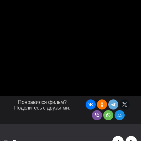
Понравился фильм?
Поделитесь с друзьями: