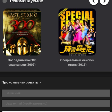
Рекомендуемое
Последний бой 300
Специальный женский
спартанцев (2007)
отряд (2016)
Прокомментировать