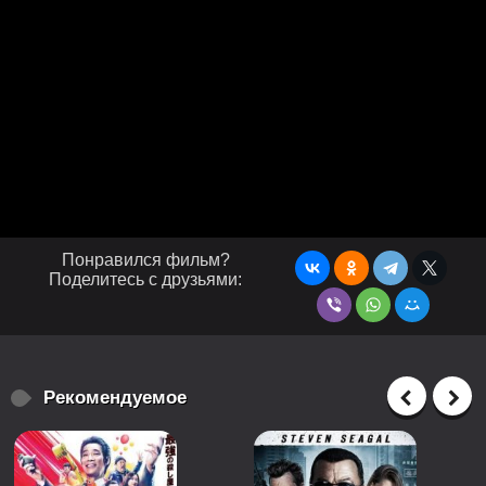
Понравился фильм?
Поделитесь с друзьями:
Рекомендуемое