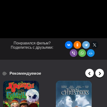
Понравился фильм?
Поделитесь с друзьями:
Рекомендуемое