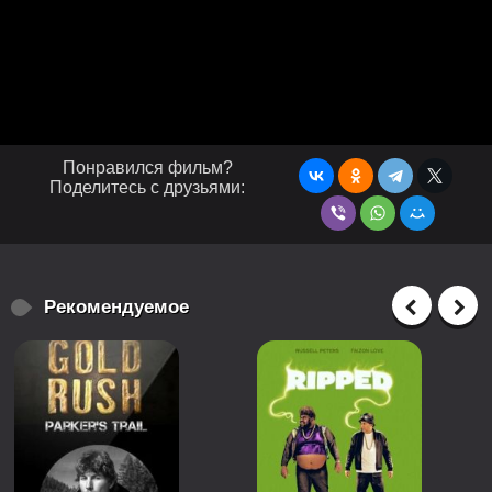
Понравился фильм?
Поделитесь с друзьями:
Рекомендуемое