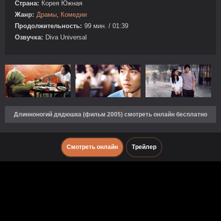
Страна:
Корея Южная
Жанр:
Драмы
,
Комедии
Продолжительность:
99 мин. / 01:39
Озвучка:
Diva Universal
Длинноногий дядюшка (фильм 2005) смотреть онлайн бесплатно
Смотреть онлайн
Трейлер