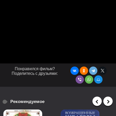
Понравился фильм?
Поделитесь с друзьями:
Рекомендуемое